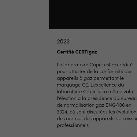
2022
Certifié CERTIgaz
Le laboratoire Capic est accrédité
pour attester de la conformité des
appareils à gaz permettant le
marquage CE. L’excellence du
laboratoire Capic lui a même valu
l’élection à la présidence du Bureau
de normalisation gaz BNG/106 en
2024, où sont discutées les évolution
des normes des appareils de cuisso
professionnels.